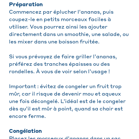
Préparation
Commencez par éplucher l’ananas, puis
coupez-le en petits morceaux faciles à
utiliser. Vous pourrez ainsi les ajouter
directement dans un smoothie, une salade, ou
les mixer dans une boisson fruitée.
Si vous prévoyez de faire griller l’ananas,
préférez des tranches épaisses ou des
rondelles. À vous de voir selon l’usage !
Important : évitez de congeler un fruit trop
mûr, car il risque de devenir mou et aqueux
une fois décongelé. L’idéal est de le congeler
dès qu’il est mûr à point, quand sa chair est
encore ferme.
Congélation