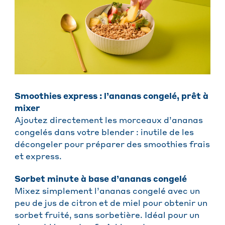
Smoothies express : l’ananas congelé, prêt à
mixer
Ajoutez directement les morceaux d’ananas
congelés dans votre blender : inutile de les
décongeler pour préparer des smoothies frais
et express.
Sorbet minute à base d’ananas congelé
Mixez simplement l’ananas congelé avec un
peu de jus de citron et de miel pour obtenir un
sorbet fruité, sans sorbetière. Idéal pour un