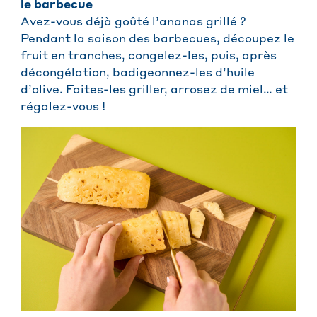
le barbecue
Avez-vous déjà goûté l’ananas grillé ?
Pendant la saison des barbecues, découpez le
fruit en tranches, congelez-les, puis, après
décongélation, badigeonnez-les d’huile
d’olive. Faites-les griller, arrosez de miel… et
régalez-vous !