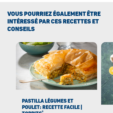
VOUS POURRIEZ ÉGALEMENT ÊTRE
INTÉRESSÉ PAR CES RECETTES ET
CONSEILS
PASTILLA LÉGUMES ET
POULET: RECETTE FACILE |
®