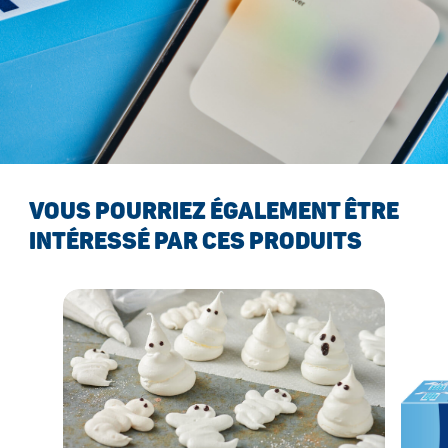
VOUS POURRIEZ ÉGALEMENT ÊTRE
INTÉRESSÉ PAR CES PRODUITS