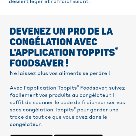
dessert léger et rafraîchissant.
DEVENEZ UN PRO DE LA
CONGÉLATION AVEC
®
L'APPLICATION TOPPITS
FOODSAVER !
Ne laissez plus vos aliments se perdre !
®
Avec l’application Toppits
Foodsaver, suivez
facilement vos produits au congélateur. Il
suffit de scanner le code de fraîcheur sur vos
®
sacs congélation Toppits
pour garder une
trace de tout ce que vous avez dans le
congélateur.