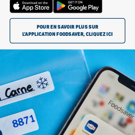
POUR EN SAVOIR PLUS SUR
L’APPLICATION FOODSAVER, CLIQUEZ ICI