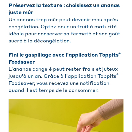
Préservez la texture : choisissez un ananas
juste mûr
Un ananas trop mûr peut devenir mou après
congélation. Optez pour un fruit à maturité
idéale pour conserver sa fermeté et son goût
sucré à la décongélation.
®
Fini le gaspillage avec l’application Toppits
Foodsaver
L’ananas congelé peut rester frais et juteux
®
jusqu’à un an. Grâce à l’application Toppits
Foodsaver, vous recevez une notification
quand il est temps de le consommer.