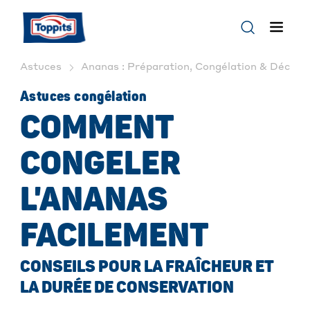
Astuces
Ananas : Préparation, Congélation & Décongé
Astuces congélation
COMMENT
CONGELER
L'ANANAS
FACILEMENT
CONSEILS POUR LA FRAÎCHEUR ET
LA DURÉE DE CONSERVATION