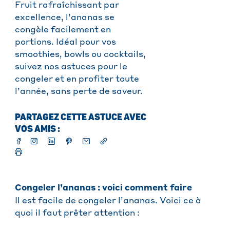
Fruit rafraîchissant par
excellence, l’ananas se
congèle facilement en
portions. Idéal pour vos
smoothies, bowls ou cocktails,
suivez nos astuces pour le
congeler et en profiter toute
l’année, sans perte de saveur.
PARTAGEZ CETTE ASTUCE AVEC
VOS AMIS :
Congeler l’ananas : voici comment faire
Il est facile de congeler l’ananas. Voici ce à
quoi il faut prêter attention :