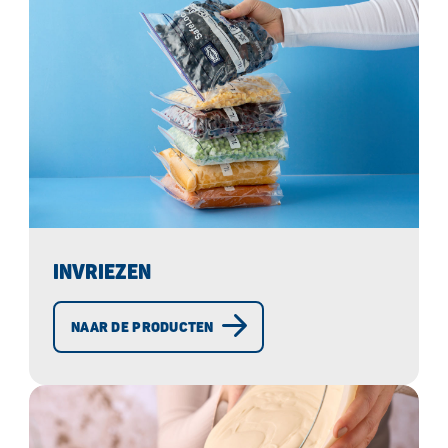
INVRIEZEN
NAAR DE PRODUCTEN