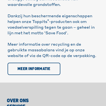
waardevolle grondstoffen.
Dankzij hun beschermende eigenschappen
®
helpen onze Toppits
-producten ook om
voedselverspilling tegen te gaan – geheel in
lijn met het motto 'Save Food'.
Meer informatie over recycling en de
gebruikte massabalans vind je op onze
website of via de QR-code op de verpakking.
MEER INFORMATIE
OVER ONS