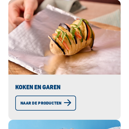
KOKEN EN GAREN
NAAR DE PRODUCTEN