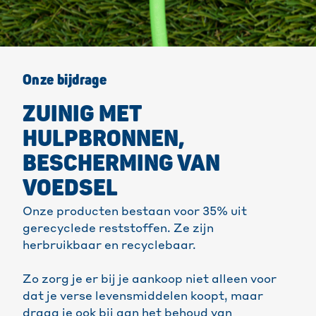
Onze bijdrage
ZUINIG MET
HULPBRONNEN,
BESCHERMING VAN
VOEDSEL
Onze producten bestaan voor 35% uit
gerecyclede reststoffen. Ze zijn
herbruikbaar en recyclebaar.
Zo zorg je er bij je aankoop niet alleen voor
dat je verse levensmiddelen koopt, maar
draag je ook bij aan het behoud van