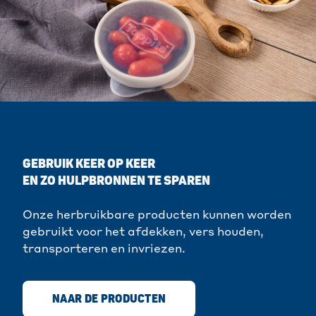
ONZE HERBRUIKBARE PRODUCTEN
GEBRUIK KEER OP KEER
EN ZO HULPBRONNEN TE SPAREN
Onze herbruikbare producten kunnen worden
gebruikt voor het afdekken, vers houden,
transporteren en invriezen.
NAAR DE PRODUCTEN