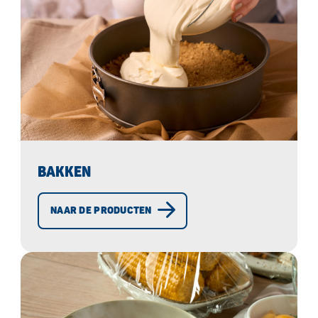
BAKKEN
NAAR DE PRODUCTEN