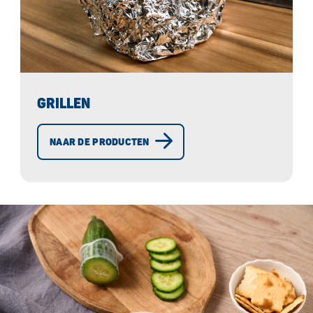
GRILLEN
NAAR DE PRODUCTEN