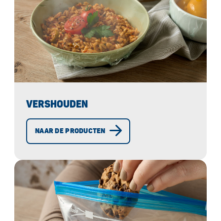
VERSHOUDEN
NAAR DE PRODUCTEN