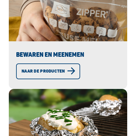
BEWAREN EN MEENEMEN
NAAR DE PRODUCTEN