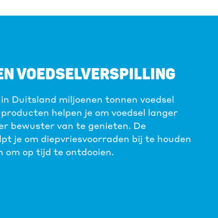
EN VOEDSELVERSPILLING
 in Duitsland miljoenen tonnen voedsel
producten helpen je om voedsel langer
er bewuster van te genieten. De
pt je om diepvriesvoorraden bij te houden
 om op tijd te ontdooien.