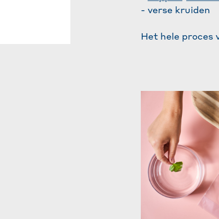
- verse kruiden
Het hele proces 