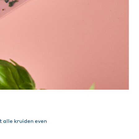
 alle kruiden even