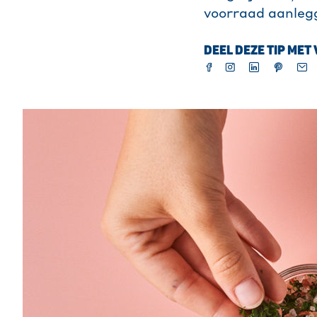
voorraad aanlegg
DEEL DEZE TIP MET