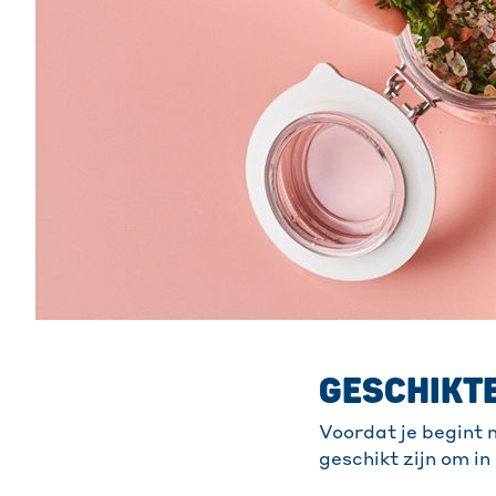
GESCHIKTE
Voordat je begint 
geschikt zijn om in