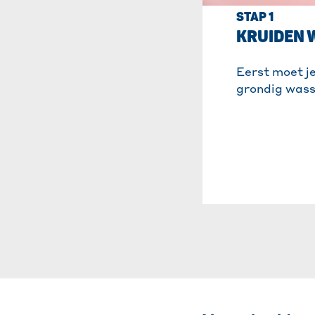
STAP 1
KRUIDEN 
Eerst moet je
grondig wass