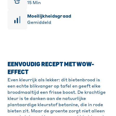
15
Min
moeilijkheidsgraad
Gemiddeld
EENVOUDIG RECEPT MET WOW-
EFFECT
Even kleurrijk als lekker: dit bietenbrood is
een echte blikvanger op tafel en geeft elke
broodmaaltijd een frisse boost. De krachtige
kleur is te danken aan de natuurlijke
plantaardige kleurstof betanine, die in rode
bieten zit. Maar de groente zorgt niet alleen