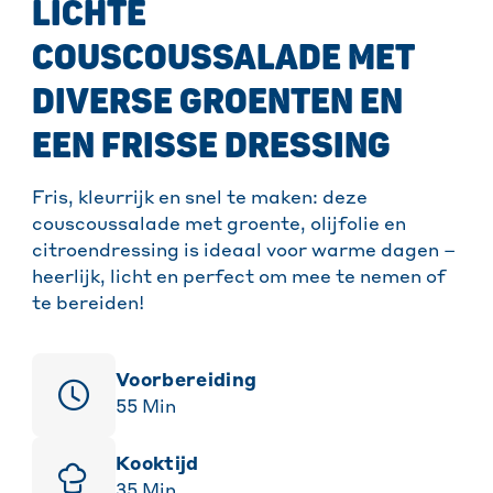
LICHTE
COUSCOUSSALADE MET
DIVERSE GROENTEN EN
EEN FRISSE DRESSING
Fris, kleurrijk en snel te maken: deze
couscoussalade met groente, olijfolie en
citroendressing is ideaal voor warme dagen –
heerlijk, licht en perfect om mee te nemen of
te bereiden!
Voorbereiding
55
Min
Kooktijd
35
Min