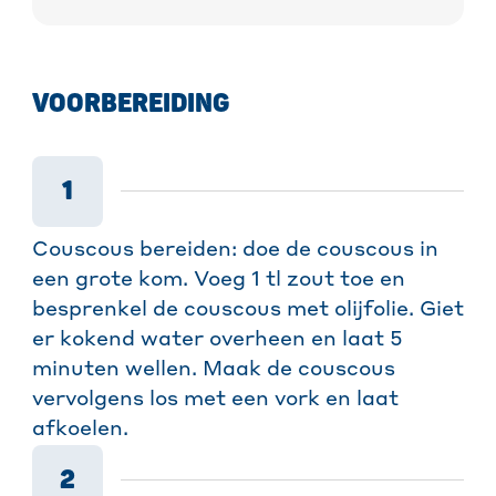
VOORBEREIDING
1
Couscous bereiden: doe de couscous in
een grote kom. Voeg 1 tl zout toe en
besprenkel de couscous met olijfolie. Giet
er kokend water overheen en laat 5
minuten wellen. Maak de couscous
vervolgens los met een vork en laat
afkoelen.
2