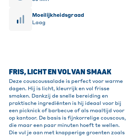
moeilijkheidsgraad
Laag
FRIS, LICHT EN VOL VAN SMAAK
Deze couscoussalade is perfect voor warme
dagen. Hij is licht, kleurrijk en vol frisse
smaken. Dankzij de snelle bereiding en
praktische ingrediënten is hij ideaal voor bij
een picknick of barbecue of als maaltijd voor
op kantoor. De basis is fijnkorrelige couscous,
die maar een paar minuten hoeft te wellen.
Die vul je aan met knapperige groenten zoals