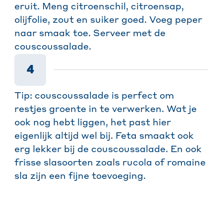
eruit. Meng citroenschil, citroensap,
olijfolie, zout en suiker goed. Voeg peper
naar smaak toe. Serveer met de
couscoussalade.
4
Tip: couscoussalade is perfect om
restjes groente in te verwerken. Wat je
ook nog hebt liggen, het past hier
eigenlijk altijd wel bij. Feta smaakt ook
erg lekker bij de couscoussalade. En ook
frisse slasoorten zoals rucola of romaine
sla zijn een fijne toevoeging.