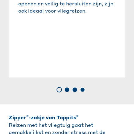
openen en veilig te hersluiten zijn, zijn
ook ideaal voor vliegreizen.
®
®
Zipper
-zakje van Toppits
Reizen met het vliegtuig gaat het
gemakkelijkst en zonder stress met de