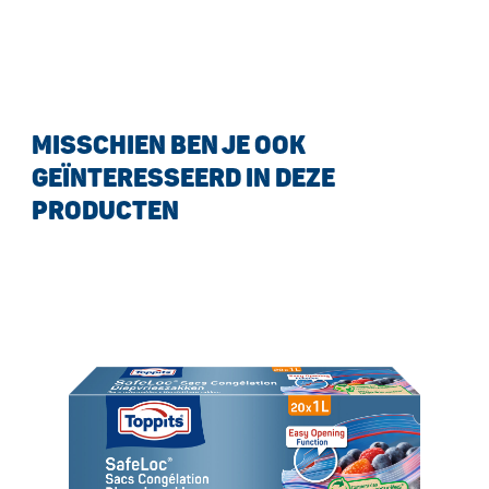
MISSCHIEN BEN JE OOK
GEÏNTERESSEERD IN DEZE
PRODUCTEN