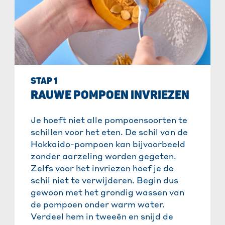
STAP 1
RAUWE POMPOEN INVRIEZEN
Je hoeft niet alle pompoensoorten te
schillen voor het eten. De schil van de
Hokkaido-pompoen kan bijvoorbeeld
zonder aarzeling worden gegeten.
Zelfs voor het invriezen hoef je de
schil niet te verwijderen. Begin dus
gewoon met het grondig wassen van
de pompoen onder warm water.
Verdeel hem in tweeën en snijd de