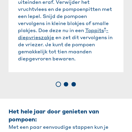
uiteinden eraf. Verwijder het
vruchtvlees en de pompoenpitten met
een lepel. Snijd de pompoen
vervolgens in kleine blokjes of smalle
®
plakjes. Doe deze nu in een
Toppits
-
diepvrieszakje
en zet dit vervolgens in
de vriezer. Je kunt de pompoen
gemakkelijk tot tien maanden
diepgevroren bewaren.
Het hele jaar door genieten van
pompoen:
Met een paar eenvoudige stappen kun je