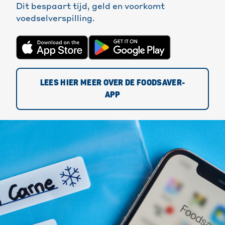
Dit bespaart tijd, geld en voorkomt
voedselverspilling.
LEES HIER MEER OVER DE FOODSAVER-
APP