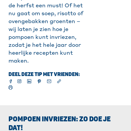
de herfst een must! Of het
nu gaat om soep, risotto of
ovengebakken groenten –
wij laten je zien hoe je
pompoen kunt invriezen,
zodat je het hele jaar door
heerlijke recepten kunt
maken.
DEEL DEZE TIP MET VRIENDEN:
POMPOEN INVRIEZEN: ZO DOE JE
DAT!