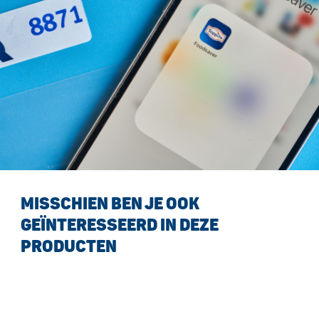
MISSCHIEN BEN JE OOK
GEÏNTERESSEERD IN DEZE
PRODUCTEN