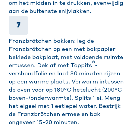
om het midden in te drukken, evenwijdig
aan de buitenste snijvlakken.
7
Franzbrötchen bakken: leg de
Franzbrötchen op een met bakpapier
beklede bakplaat, met voldoende ruimte
®
ertussen. Dek af met Toppits
-
vershoudfolie en laat 30 minuten rijzen
op een warme plaats. Verwarm intussen
de oven voor op 180°C hetelucht (200°C
boven-/onderwarmte). Splits 1 ei. Meng
het eigeel met 1 eetlepel water. Bestrijk
de Franzbrötchen ermee en bak
ongeveer 15-20 minuten.