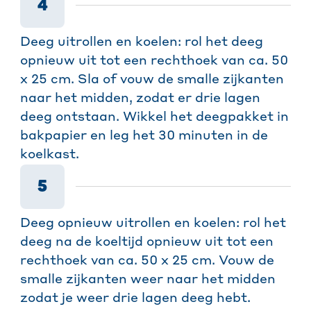
4
Deeg uitrollen en koelen: rol het deeg
opnieuw uit tot een rechthoek van ca. 50
x 25 cm. Sla of vouw de smalle zijkanten
naar het midden, zodat er drie lagen
deeg ontstaan. Wikkel het deegpakket in
bakpapier en leg het 30 minuten in de
koelkast.
5
Deeg opnieuw uitrollen en koelen: rol het
deeg na de koeltijd opnieuw uit tot een
rechthoek van ca. 50 x 25 cm. Vouw de
smalle zijkanten weer naar het midden
zodat je weer drie lagen deeg hebt.