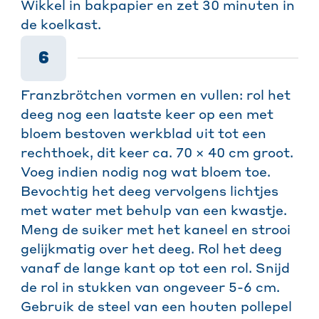
Wikkel in bakpapier en zet 30 minuten in
de koelkast.
6
Franzbrötchen vormen en vullen: rol het
deeg nog een laatste keer op een met
bloem bestoven werkblad uit tot een
rechthoek, dit keer ca. 70 × 40 cm groot.
Voeg indien nodig nog wat bloem toe.
Bevochtig het deeg vervolgens lichtjes
met water met behulp van een kwastje.
Meng de suiker met het kaneel en strooi
gelijkmatig over het deeg. Rol het deeg
vanaf de lange kant op tot een rol. Snijd
de rol in stukken van ongeveer 5-6 cm.
Gebruik de steel van een houten pollepel