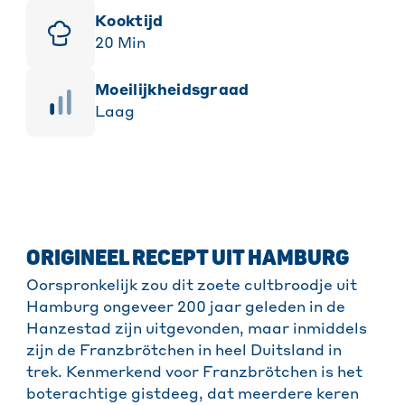
Kooktijd
20
Min
moeilijkheidsgraad
Laag
ORIGINEEL RECEPT UIT HAMBURG
Oorspronkelijk zou dit zoete cultbroodje uit
Hamburg ongeveer 200 jaar geleden in de
Hanzestad zijn uitgevonden, maar inmiddels
zijn de Franzbrötchen in heel Duitsland in
trek. Kenmerkend voor Franzbrötchen is het
boterachtige gistdeeg, dat meerdere keren