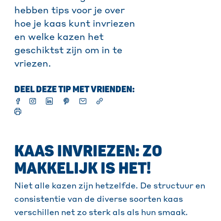
hebben tips voor je over
hoe je kaas kunt invriezen
en welke kazen het
geschiktst zijn om in te
vriezen.
DEEL DEZE TIP MET VRIENDEN:
KAAS INVRIEZEN: ZO
MAKKELIJK IS HET!
Niet alle kazen zijn hetzelfde. De structuur en
consistentie van de diverse soorten kaas
verschillen net zo sterk als als hun smaak.