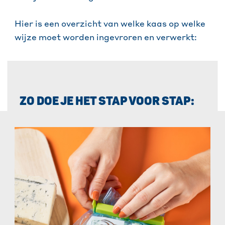
Hier is een overzicht van welke kaas op welke
wijze moet worden ingevroren en verwerkt:
ZO DOE JE HET STAP VOOR STAP: