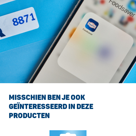
MISSCHIEN BEN JE OOK
GEÏNTERESSEERD IN DEZE
PRODUCTEN