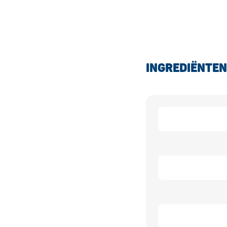
INGREDIËNTEN