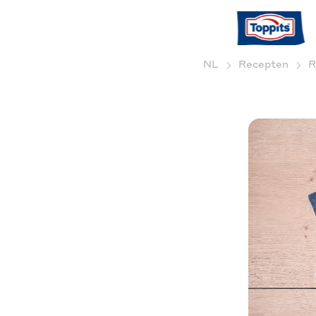
NL
Recepten
R