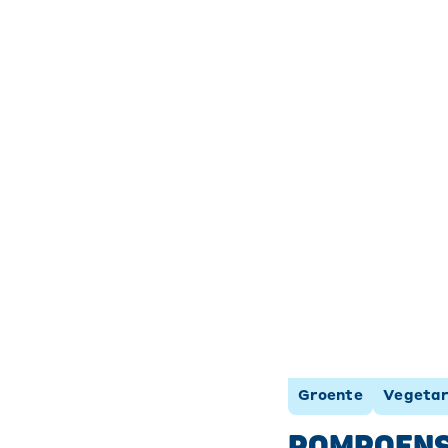
Groente
Vegetar