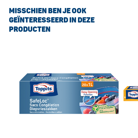
MISSCHIEN BEN JE OOK
GEÏNTERESSEERD IN DEZE
PRODUCTEN